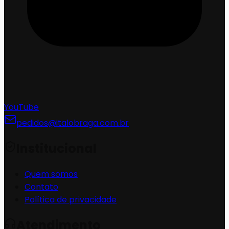
YouTube
pedidos@italobraga.com.br
Institucional
Quem somos
Contato
Política de privacidade
Atendimento