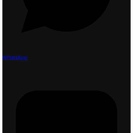
WhatsApp